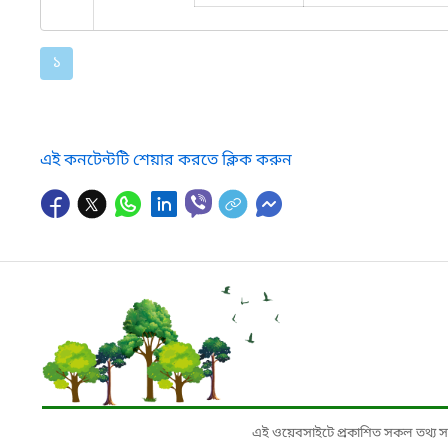
১
এই কনটেন্টটি শেয়ার করতে ক্লিক করুন
এই ওয়েবসাইটে প্রকাশিত সকল তথ্য সংশ্লি