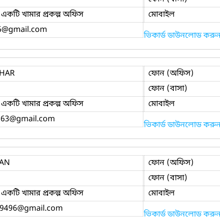
একটি খামার প্রকল্প অফিস
মোবাইল
6
@gmail.com
ভিকার্ড ডাউনলোড করু
SHAR
ফোন (অফিস)
ফোন (বাসা)
একটি খামার প্রকল্প অফিস
মোবাইল
163
@gmail.com
ভিকার্ড ডাউনলোড করু
AN
ফোন (অফিস)
ফোন (বাসা)
একটি খামার প্রকল্প অফিস
মোবাইল
9496
@gmail.com
ভিকার্ড ডাউনলোড করু