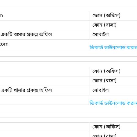
am
ফোন (অফিস)
ফোন (বাসা)
একটি খামার প্রকল্প অফিস
মোবাইল
.com
ভিকার্ড ডাউনলোড করু
ফোন (অফিস)
ফোন (বাসা)
একটি খামার প্রকল্প অফিস
মোবাইল
ভিকার্ড ডাউনলোড করু
ফোন (অফিস)
ফোন (বাসা)