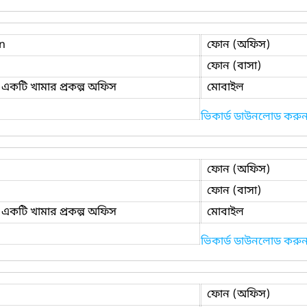
n
ফোন (অফিস)
ফোন (বাসা)
একটি খামার প্রকল্প অফিস
মোবাইল
ভিকার্ড ডাউনলোড করু
ফোন (অফিস)
ফোন (বাসা)
একটি খামার প্রকল্প অফিস
মোবাইল
ভিকার্ড ডাউনলোড করু
ফোন (অফিস)