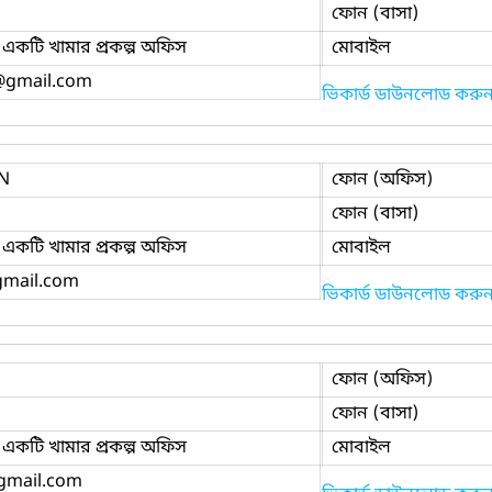
ফোন (বাসা)
একটি খামার প্রকল্প অফিস
মোবাইল
@gmail.com
ভিকার্ড ডাউনলোড করু
N
ফোন (অফিস)
ফোন (বাসা)
একটি খামার প্রকল্প অফিস
মোবাইল
mail.com
ভিকার্ড ডাউনলোড করু
ফোন (অফিস)
ফোন (বাসা)
একটি খামার প্রকল্প অফিস
মোবাইল
gmail.com