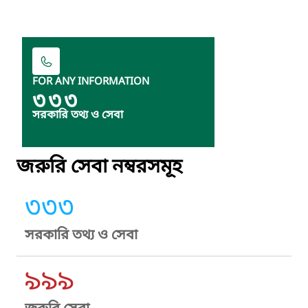
FOR ANY INFORMATION
৩৩৩
সরকারি তথ্য ও সেবা
জরুরি সেবা নম্বরসমূহ
৩৩৩
সরকারি তথ্য ও সেবা
৯৯৯