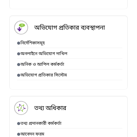
অভিযোগ প্রতিকার ব্যবস্থাপনা
নির্দেশিকাসমূহ
অনলাইনে অভিযোগ দাখিল
অনিক ও আপিল কর্মকর্তা
অভিযোগ প্রতিকার সিস্টেম
তথ্য অধিকার
তথ্য প্রদানকারী কর্মকর্তা
আবেদন ফরম